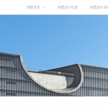
别墅首页
别墅设计欣赏
别墅设计百