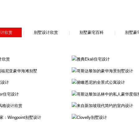
设计欣赏
别墅设计欣赏
别墅豪宅百科
别墅豪